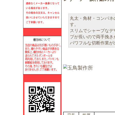
丸太・角材・コンパネ
す。
スリムでシャープなデ
プが長いので両手挽き
パワフルな切断作業が