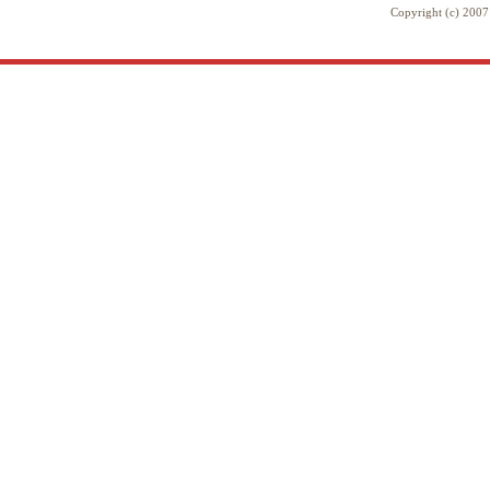
Copyright (c) 20