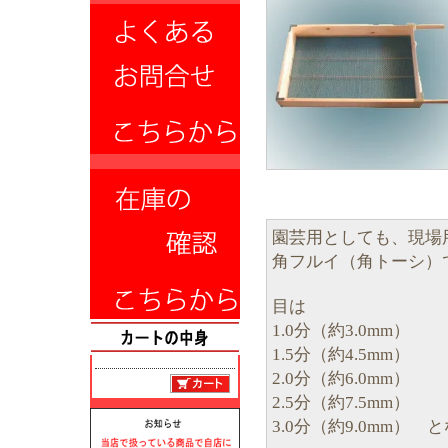
園芸用としても、現場
角フルイ（角トーシ）
目は
1.0分（約3.0mm）
1.5分（約4.5mm）
2.0分（約6.0mm）
2.5分（約7.5mm）
3.0分（約9.0mm） 